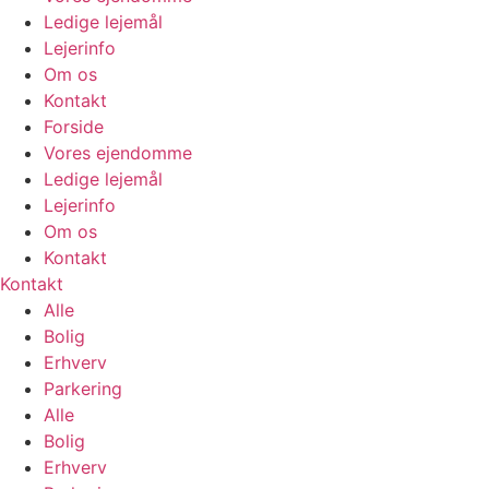
Ledige lejemål
Lejerinfo
Om os
Kontakt
Forside
Vores ejendomme
Ledige lejemål
Lejerinfo
Om os
Kontakt
Kontakt
Alle
Bolig
Erhverv
Parkering
Alle
Bolig
Erhverv