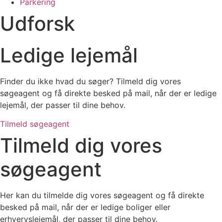
Parkering
Udforsk
Ledige lejemål
Finder du ikke hvad du søger? Tilmeld dig vores
søgeagent og få direkte besked på mail, når der er ledige
lejemål, der passer til dine behov.
Tilmeld søgeagent
Tilmeld dig vores
søgeagent
Her kan du tilmelde dig vores søgeagent og få direkte
besked på mail, når der er ledige boliger eller
erhvervslejemål, der passer til dine behov.