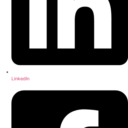
LinkedIn