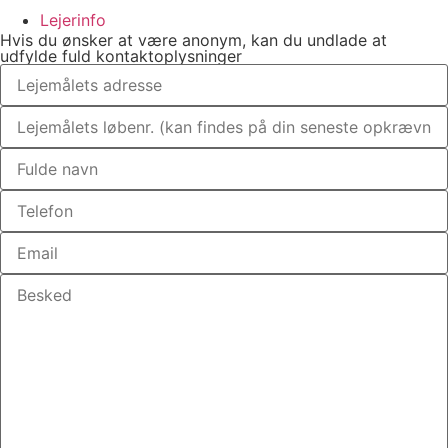
Lejerinfo
Hvis du ønsker at være anonym, kan du undlade at
udfylde fuld kontaktoplysninger