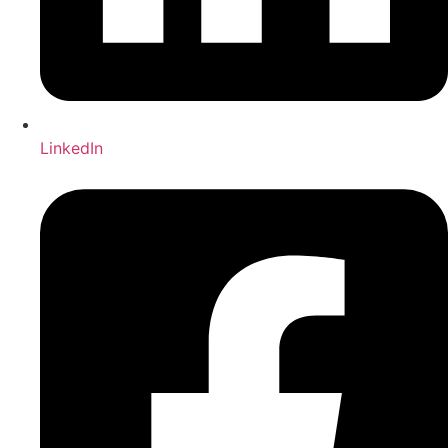
LinkedIn