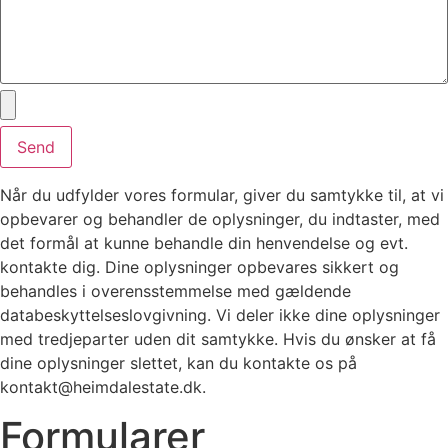
Send
Når du udfylder vores formular, giver du samtykke til, at vi
opbevarer og behandler de oplysninger, du indtaster, med
det formål at kunne behandle din henvendelse og evt.
kontakte dig. Dine oplysninger opbevares sikkert og
behandles i overensstemmelse med gældende
databeskyttelseslovgivning. Vi deler ikke dine oplysninger
med tredjeparter uden dit samtykke. Hvis du ønsker at få
dine oplysninger slettet, kan du kontakte os på
kontakt@heimdalestate.dk
.
Formularer