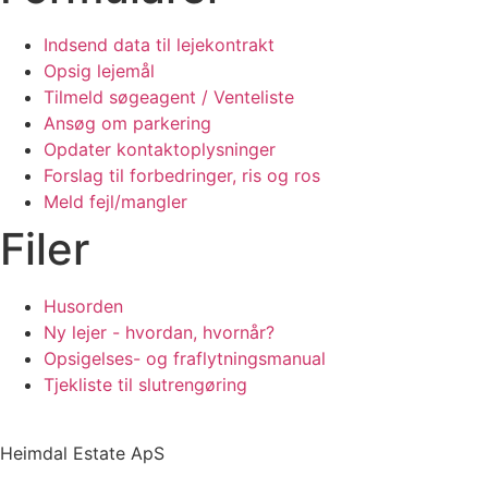
Indsend data til lejekontrakt
Opsig lejemål
Tilmeld søgeagent / Venteliste
Ansøg om parkering
Opdater kontaktoplysninger
Forslag til forbedringer, ris og ros
Meld fejl/mangler
Filer
Husorden
Ny lejer - hvordan, hvornår?
Opsigelses- og fraflytningsmanual
Tjekliste til slutrengøring
Heimdal Estate ApS