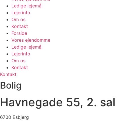
Ledige lejemål
Lejerinfo
Om os
Kontakt
Forside
Vores ejendomme
Ledige lejemål
Lejerinfo
Om os
Kontakt
Kontakt
Bolig
Havnegade 55, 2. sal
6700 Esbjerg